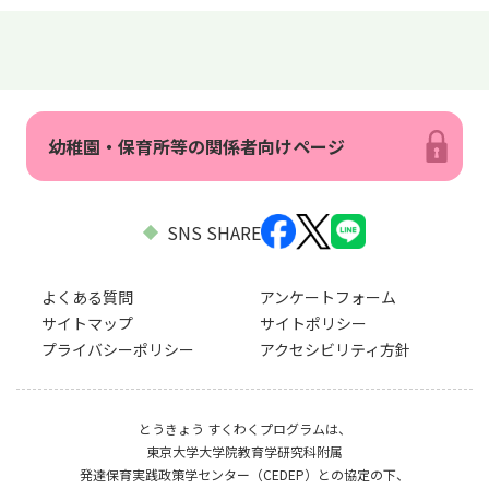
幼稚園・保育所等の関係者向けページ
SNS SHARE
よくある質問
アンケートフォーム
サイトマップ
サイトポリシー
プライバシーポリシー
アクセシビリティ方針
とうきょう すくわくプログラムは、
東京大学大学院教育学研究科附属
発達保育実践政策学センター（CEDEP）との協定の下、